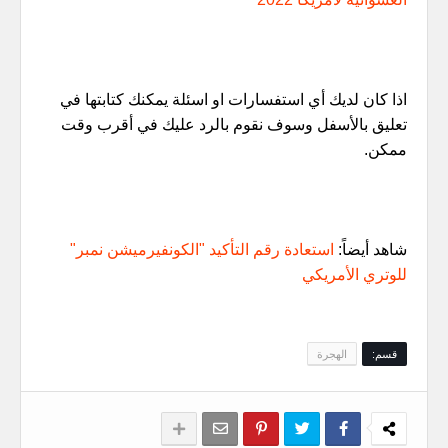
اذا كان لديك أي استفسارات او اسئلة يمكنك كتابتها في
تعليق بالأسفل وسوف نقوم بالرد عليك في أقرب وقت
ممكن.
شاهد أيضاً:
استعادة رقم التأكيد "الكونفيرميشن نمبر"
للوتري الأمريكي
قسم:
الهجرة