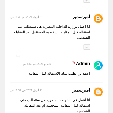
اميرسمير
21 أبريل 2021 في 11:36 ص
انا اعمل بوزاره الداخليه المصريه هل ستتطلب منى
استقاله قبل المقابله الشخصيه المستقبل بعد المقابله
الشخصيه
رد
Admin
5 مايو 2021 في 5:50 ص
اعتقد لن تطلب منك الاستقالة قبل المقابلة
اميرسمير
21 أبريل 2021 في 11:39 ص
أنا أعمل في الشرطه المصريه هل ستتطلب منى
استقاله قبل المقابله الشخصيه ام بعد المقابله
الشخصيه