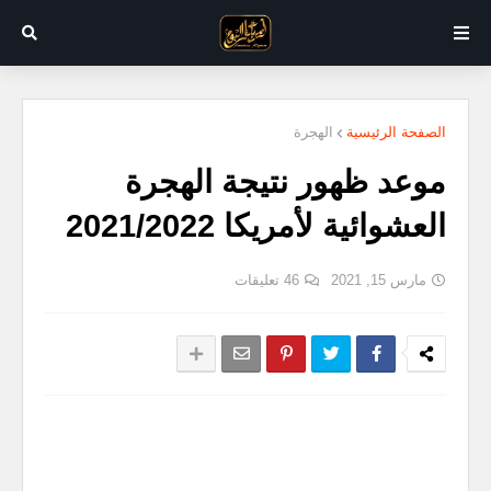
الصفحة الرئيسية
الهجرة
موعد ظهور نتيجة الهجرة
العشوائية لأمريكا 2021/2022
مارس 15, 2021
46 تعليقات