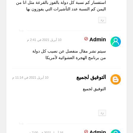
استفسار كم نسبة كل دولة بالفوز بالقرعة مثل انا من
اليمن كم النسبة عدد التأشيرات التي يفوزون بها
رد
Admin
10 أبريل 2021 في 2:41 م
سيتم نشر مقال منفصل عن نصيب كل دولة
من برنامج الهجرة العشوائية لأمريكا
التوفيق لجميع
10 أبريل 2021 في 11:14 م
التوفيق لجميع
رد
Admin
16 أبريل 2021 في 7:00 ص