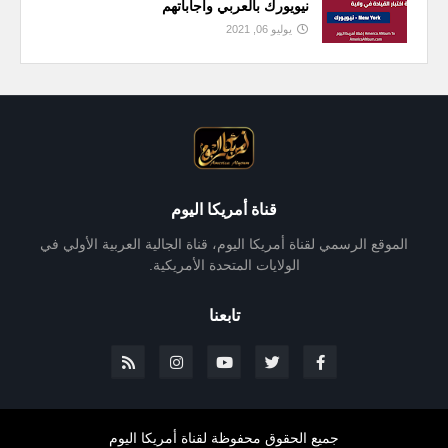
نيويورك بالعربي واجاباتهم
يوليو 06, 2021
قناة أمريكا اليوم
الموقع الرسمي لقناة أمريكا اليوم، قناة الجالية العربية الأولي في
الولايات المتحدة الأمريكية.
تابعنا
جميع الحقوق محفوظة لقناة أمريكا اليوم