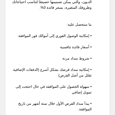
الديون، والتي يمكن تصميمها خصيصًا لتناسب احتياجاتك
وظروفك المتغيرة، بسعر فائدة 3%.
ما ستحصل عليه:
• إمكانية الوصول الفوري إلى أموالك فور الموافقة
• أسعار فائدة تنافسية
• شروط سداد مرنة
• إمكانية سداد قرضك بشكل أسرع (الدفعات الإضافية
تقلل من أصل القرض)
• سهولة الحصول على الموافقة في حال احتجت إلى
تمويل إضافي
• يبدأ سداد القرض الأول خلال ستة أشهر من تاريخ
الموافقة.