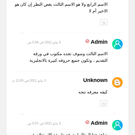
الاسم الرابع ولا هو الاسم الثالث بغض النظر إن كان هو
الاخير أم لا
رد
Admin
5 مايو 2021 في 5:56 ص
الاسم الثالث وسوف تجده مكتوب في ورقة
التقديم ، وتكون جميع حروفه كبيرة بالانجليزية
Unknown
3 مايو 2021 في 12:05 م
كيفه معرفه نتجه
رد
Admin
5 مايو 2021 في 5:57 ص
شاهد هذا المقال لمعرفة طريقة الاستعلام عن