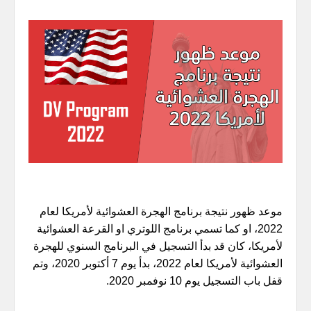
موعد ظهور نتيجة برنامج الهجرة العشوائية لأمريكا لعام
2022، او كما تسمي برنامج اللوتري او القرعة العشوائية
لأمريكا، كان قد بدأ التسجيل في البرنامج السنوي للهجرة
العشوائية لأمريكا لعام 2022، بدأ يوم 7 أكتوبر 2020، وتم
قفل باب التسجيل يوم 10 نوفمبر 2020.