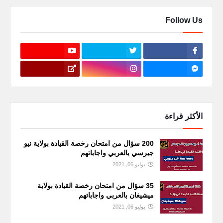
Follow Us
الأكثر قراءة
200 سؤال من امتحان رخصة القيادة بولاية نيو
جيرسي بالعربي واجاباتهم
يوليو 06, 2021
35 سؤال من امتحان رخصة القيادة بولاية
ميشيغان بالعربي واجاباتهم
يوليو 06, 2021