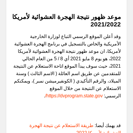
موعد ظهور نتيجة الهجرة العشوائية لأمريكا
2021/2022
وقد أعلن الموقع الرسمي التباع لوزارة الخارجية
الأمريكية والخاص بالتسجيل في برنامج الهجرة العشوائية
لأمريكا، ان موعد ظهور نتيجة الهجرة العشوائية لأمريكا
2022، هو يوم 8 مايو 2021 أي 8 / 5 من العام الحالي
2021، حيث سوف يبدأ الموقع اتاحة الاستعلام عن النتيجة
للمتقدمين عن طريق اسم العائلة ( الاسم الثالث ) وسنة
الميلاد، والرقم التأكيدي ( الكونفيرميشن نمبر )، ويمكنكم
الاستعلام عن النتيجة من خلال الموقع
الرسمي:
https://dvprogram.state.gov/
.
قد يهمك أيضا:
طريقة الاستعلام عن نتيجة الهجرة
العشوائية لأمريكا 2022