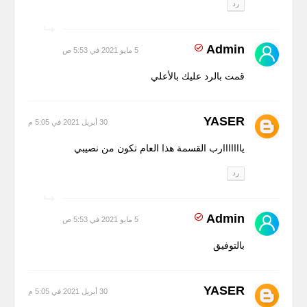
رد
Admin
5 مايو 2021 في 5:53 ص
قمت بالرد عليك بالأعلي
YASER
30 أبريل 2021 في 5:05 م
يااااااارب القسمة هذا العام تكون من نصيبي
رد
Admin
5 مايو 2021 في 5:53 ص
بالتوفيق
YASER
30 أبريل 2021 في 5:05 م