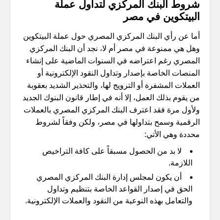
شروط البنك المركزي لتداول عملة
البيتكوين في مصر
أما عن رأي البنك المركزي المصري حول عملة البيتكوين
وهل هي ممنوعة في مصر أم لا، نجد أن البنك المركزي
المصري رغم اعتراضه في السنوات الماضية على إنشاء
المنصات الخاصة بإصدار وتداول النقود الإلكترونية أو
العملات المشفرة أو الترويج لها، والتحذير الشديد بعقوبة
من يقوم بذلك العمل، إلا أنه في إطار قانون البنوك الجديد
ولأول مرة فقد اعترف البنك المركزي المصري بالعملات
الرقمية وسمح بتداولها في مصر، ولكن وفقاً لشروط
محددة وهي الأتي:
لا بد من الحصول مسبقاً على كافة التراخيص
اللازمة.
أن يكون لمجلس إدارة البنك المركزي المصري
الحق في إصدار القواعد الخاصة بتنظيم وتداول
والتعامل بهذه النوعية من النقود والعملات الإلكترونية.