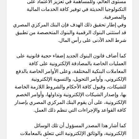
مستوى العالم، وللمساهمة في تعزيز الاعتماد على
التكنولوجيا الحديثة في توفير كافة الخدمات المالية
والمصرفية.
وفي إطار تحقيق ذلك الهدف فإن البنك المركزي المصري
قد استثنى البنوك الرقمية والبنوك المتخصصة من تطبيق
شرط الحد الأدنى على رأس المال.
كما أضاف قانون البنوك الجديد إضفاء حجية قانونية على
العمليات الخاصة بالمصادقة الإلكترونية على كافة
المعاملات البنكية المختلفة، وعلى الأوامر الخاصة بالدفع
الإلكتروني، وأوامر التحويل، والتسوية الإلكترونية
للشيكات، وقبول كافة الأحكام والشروط اللازمة الخاصة
بها، وإصدار الشيكات الإلكترونية وتداولها، وأوامر الخصم
الإلكترونية، على أن يقوم البنك المركزي المصري بإصدار
كافة القواعد والإجراءات التي تنظم ذلك العمل.
كما أشار هذا المصدر المسؤول أن تلك الوسائل
الإلكترونية، والوثائق الإلكترونية التي تتعلق بالمعاملات