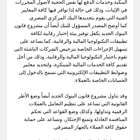
البنكية وخدمات الدفع لها نفس الحجية لأصول المحررات
في الإثبات، وذلك في حالة إذا توافر فيها كافة المعايير
الفنية التي يقوم بتحديدها البنك المركزي المصري.
كما أوضح المصدر المسؤول للبنك أيضاً أن مشروع قانون
البنوك الجديد يكفل توفير بيئة إختبار رقابية لكافة
تطبيقات التكنولوجيا المالية والرقابية، كما يساعد على
تسهيل الإجراءات الخاصة بترخيص الشركات الناشئة التي
تقوم باختبار التكنولوجيا المالية والرقابية، وذلك من أجل
تقديم كافة الخدمات المالية المبتكرة، ولتحديد معايير
وضوابط التطبيقات الإلكترونية التي تسمح بالدخول إلى
الحسابات الخاصة بالعملاء.
وقد تناول مشروع قانون البنوك الجديد أيضاً وضع الأطر
القانونية التي تساعد على تنظيم التعامل بالعملات
الرقمية وتداولها، وكذلك وضع القواعد التي تحكم
المنافسة العادلة وتمنع الإحتكار، وتساعد على حماية
حقوق كافة العملاء بالجهاز المصرفي.