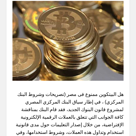
هل البيتكوين ممنوع فى مصر (تصريحات وشروط البنك
المركزي) ، في إطار سياق البنك المركزي المصري
لمشروع قانون البنوك الجديد، فقد قام البنك بمناقشة
كافة الجوانب التي تتعلق بالعملات الرقمية الإلكترونية
الإفتراضية، من خلال إصدار التعليمات حول مدى قانونية
استخدام وتداول هذه العملات، وشروط استخدامها، وفي