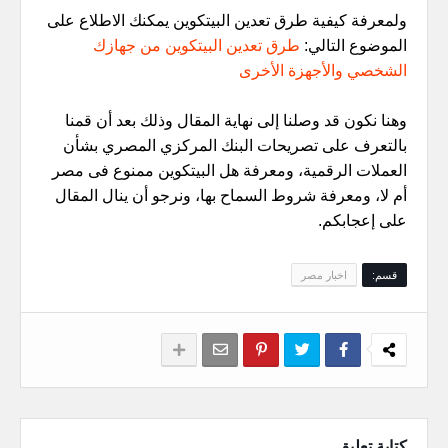
ولمعرفة كيفية طرق تعدين البيتكوين يمكنك الاطلاع على
الموضوع التالي:
طرق تعدين البيتكوين من جهازك
الشخصي والأجهزة الأخرى
وهنا نكون قد وصلنا إلى نهاية المقال وذلك بعد أن قمنا
بالتعرف على تصريحات البنك المركزي المصري بشأن
العملات الرقمية، ومعرفة هل البيتكوين ممنوع فى مصر
أم لا، ومعرفة شروط السماح بها، ونرجو أن ينال المقال
على إعجابكم.
قسم:
اخبار مصر
كتابة تعليق