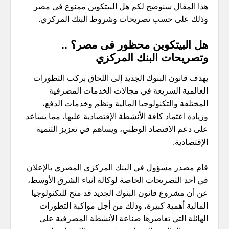
هذا المقال سنوضح لكم هل البيتكوين ممنوع فى مصر
وذلك على حسب تصريحات وشروط البنك المركزي.
هل البيتكوين محظور فى مصر؟ ..
وتصريحات البنك المركزي
يهدف قانون البنوك الجديد إلى اللحاق بركب التطورات
العالمية السريعة في مجالات الخدمات المصرفية
المختلفة والتكنولوجيا المالية ونظم وخدمات الدفع،
وزيادة اعتماد كافة الأنشطة الإقتصادية عليها، مما يساعد
على دعم الاقتصاد الوطني، ويساهم في تعزيز التنمية
الإقتصادية.
قام مصدر مسؤول في البنك المركزي المصري بالإعلان
في أحد التصريحات الخاصة لوكالة أنباء الشرق الأوسط،
عن أن مشروع قانون البنوك الجديد قد منح للتكنولوجيا
المالية أهمية كبيرة، وذلك من أجل مواكبة التطورات
الهائلة التي تعاصرها صناعة الأنشطة المصرفية على