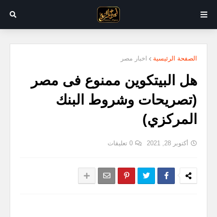
الصفحة الرئيسية
اخبار مصر
هل البيتكوين ممنوع فى مصر
(تصريحات وشروط البنك
المركزي)
أكتوبر 28, 2021
0 تعليقات