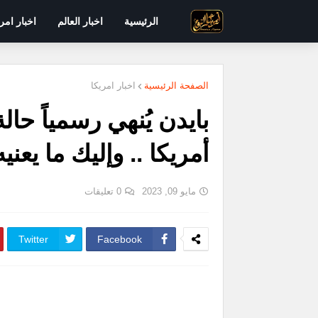
الرئيسية
اخبار العالم
اخبار امر
الصفحة الرئيسية
اخبار امريكا
أمريكا .. وإليك ما يعني
مايو 09, 2023
0 تعليقات
Twitter
Facebook