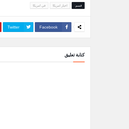
قسم:
اخبار امريكا
في امريكا
Twitter
Facebook
كتابة تعليق