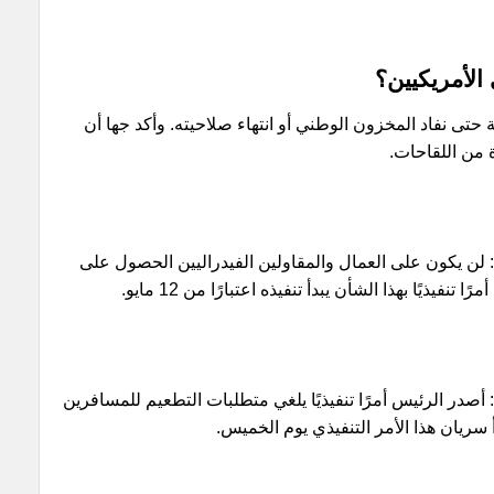
الأمريكيين؟
قاحات مجانية حتى نفاد المخزون الوطني أو انتهاء صلاحيته. وأكد جها أن
ة من اللقاحات.
ين: لن يكون على العمال والمقاولين الفيدراليين الحصول على
فيذيًا بهذا الشأن يبدأ تنفيذه اعتبارًا من 12 مايو.
 أصدر الرئيس أمرًا تنفيذيًا يلغي متطلبات التطعيم للمسافرين
أ سريان هذا الأمر التنفيذي يوم الخميس.