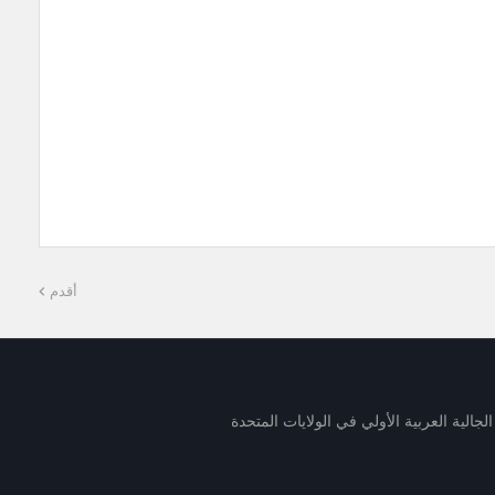
أقدم
لجالية العربية الأولي في الولايات المتحدة