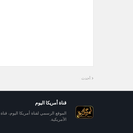
أحدث
قناة أمريكا اليوم
الموقع الرسمي لقناة أمريكا اليوم، قناة ا
الأمريكية.