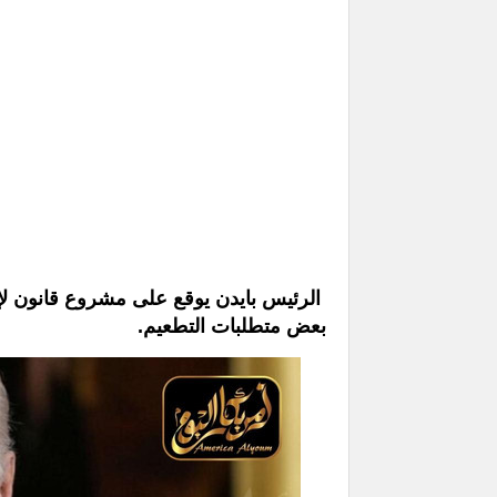
بعض متطلبات التطعيم.