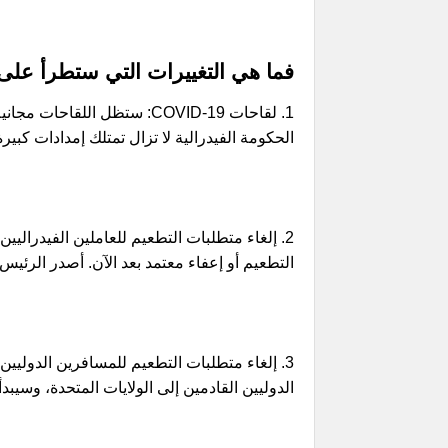
فما هي التغييرات التي ستطرأ على 
1. لقاحات COVID-19: ستظل الل
الحكومة الفيدرالية لا تزال تمتلك إمدادات كبير
2. إلغاء متطلبات التطعيم للعاملين الفيدرالي
التطعيم أو إعفاء معتمد بعد الآن. أصدر الرئيس أمرًا تن
3. إلغاء متطلبات التطعيم للمسافرين الدوليين:
الدوليين القادمين إلى الولايات المتحدة، وسيبد