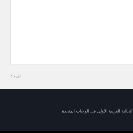
أقدم
لجالية العربية الأولي في الولايات المتحدة