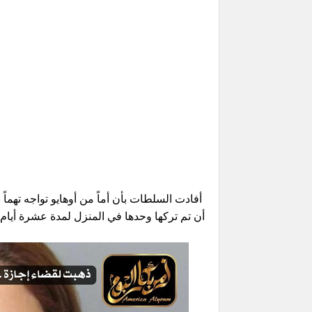
أن تم تركها وحدها في المنزل لمدة عشرة أيام ب