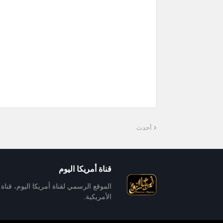
أحدث
قناة أمريكا اليوم
الموقع الرسمي لقناة أمريكا اليوم، قناة ا
الأمريكية.