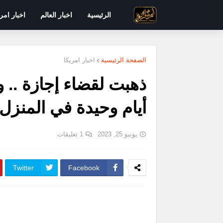
الرئيسية
اخبار العالم
اخبار امر
الصفحة الرئيسية
اخبار امريكا
أيام وحيدة في المنزل 
يونيو 25, 2023
1 تعليقات
Twitter
Facebook