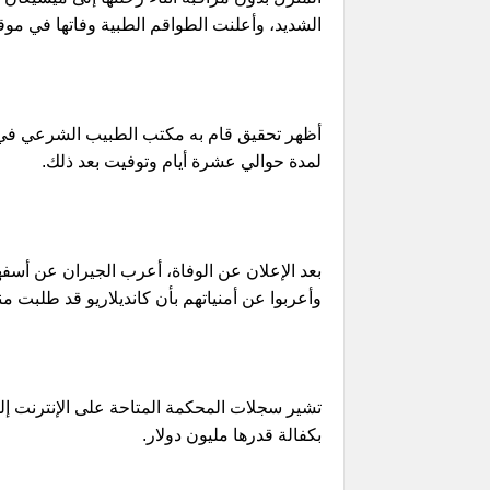
الشديد، وأعلنت الطواقم الطبية وفاتها في موق
أظهر تحقيق قام به مكتب الطبيب الشرعي في م
لمدة حوالي عشرة أيام وتوفيت بعد ذلك.
بعد الإعلان عن الوفاة، أعرب الجيران عن أسفه
وأعربوا عن أمنياتهم بأن كانديلاريو قد طلبت منهم
بكفالة قدرها مليون دولار.