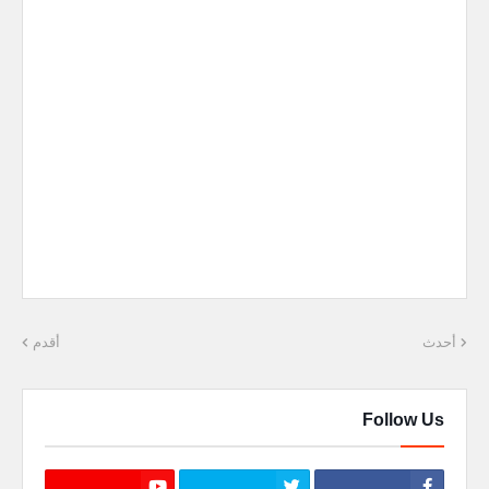
أحدث
أقدم
Follow Us