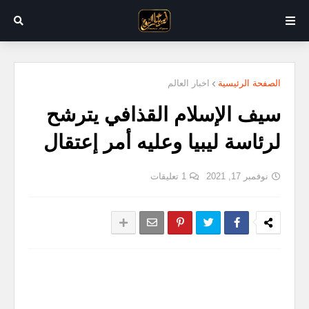
الصفحة الرئيسية
اخبار العالم
سيف الإسلام القذافي يترشح
لرئاسة ليبيا وعليه أمر إعتقال
نوفمبر 17, 2021
1 تعليقات