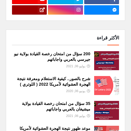
الأكثر قراءة
200 سؤال من امتحان رخصة القيادة بولاية نيو
جيرسي بالعربي واجاباتهم
يوليو 06, 2021
شرح بالصور.. كيفية الاستعلام ومعرفة نتيجة
الهجرة العشوائية لأمريكا 2022 ( اللوتري )
يونيو 06, 2020
35 سؤال من امتحان رخصة القيادة بولاية
ميشيغان بالعربي واجاباتهم
يوليو 06, 2021
موعد ظهور نتيجة الهجرة العشوائية لأمريكا