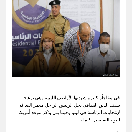
فى مفاجأة كبيرة شهدتها الأراضى الليبية وهى ترشح
سيف الدين القذافى نجل الرئيس الراحل معمر القذافى
لإنتخابات الرئاسة فى ليبيا وفيما يلى يذكر موقع أمريكا
اليوم التفاصيل كاملة.