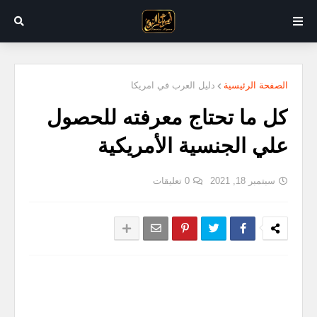
الصفحة الرئيسية
دليل العرب في امريكا
كل ما تحتاج معرفته للحصول
علي الجنسية الأمريكية
سبتمبر 18, 2021
0 تعليقات