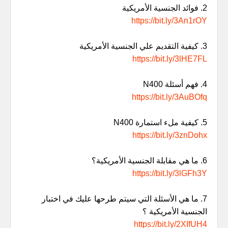
2. فوائد الجنسية الأمريكية
https://bit.ly/3An1rOY
3. كيفية التقديم علي الجنسية الأمريكية
https://bit.ly/3lHE7FL
4. فهم أسئلة N400
https://bit.ly/3AuBOfq
5. كيفية ملء استمارة N400
https://bit.ly/3znDohx
6. ما هي مقابلة الجنسية الأمريكية؟
https://bit.ly/3lGFh3Y
7. ما هي الأسئلة التي سيتم طرحها عليك في اختبار
الجنسية الأمريكية ؟
https://bit.ly/2XIfUH4