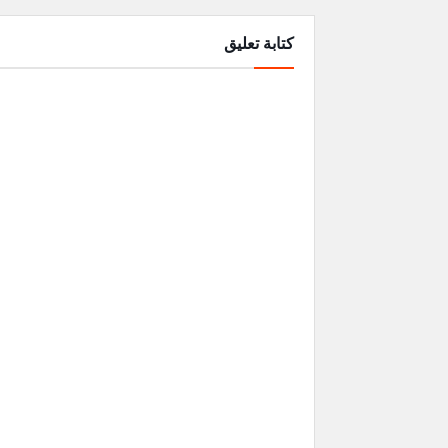
كتابة تعليق