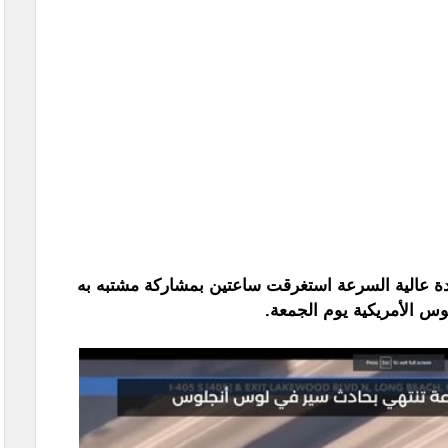
ة عالية السرعة استغرقت ساعتين بمشاركة مشتبه به
 الأمريكية يوم الجمعة.