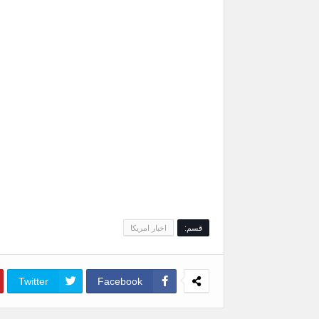
قسم:
اخبار امريكا
Twitter
Facebook