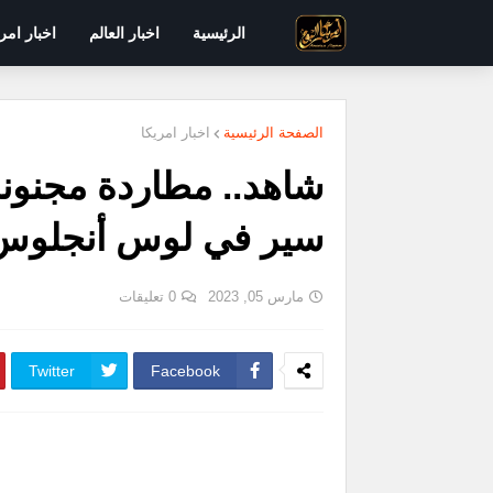
الرئيسية
اخبار العالم
اخبار امر
الصفحة الرئيسية
اخبار امريكا
شاهد.. مطاردة مجنونة
سير في لوس أنجلوس
مارس 05, 2023
0 تعليقات
Twitter
Facebook