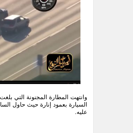
السيارة بعمود إنارة حيث حاول السا
عليه.