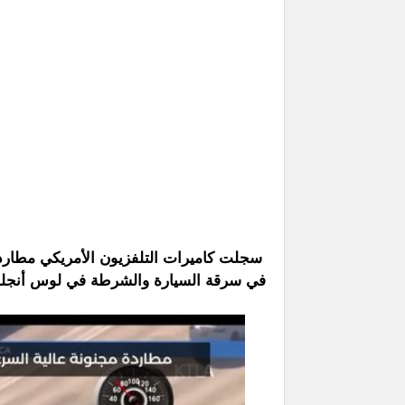
سجلت كاميرات التلفزيون الأمريكي مطارد
في سرقة السيارة والشرطة في لوس أنجلوس